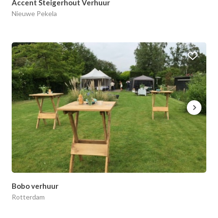
Accent Steigerhout Verhuur
Nieuwe Pekela
Bobo verhuur
Rotterdam