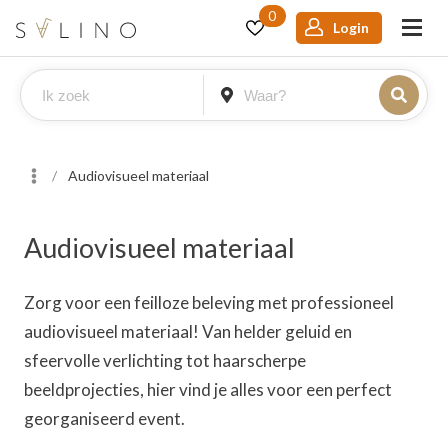
0
Login
Audiovisueel materiaal
Audiovisueel materiaal
Zorg voor een feilloze beleving met professioneel
audiovisueel materiaal! Van helder geluid en
sfeervolle verlichting tot haarscherpe
beeldprojecties, hier vind je alles voor een perfect
georganiseerd event.