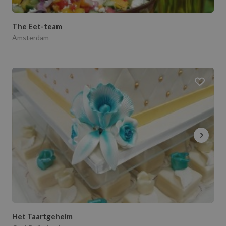
The Eet-team
Amsterdam
Het Taartgeheim