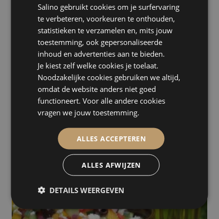
Salino gebruikt cookies om je surfervaring
te verbeteren, voorkeuren te onthouden,
statistieken te verzamelen en, mits jouw
toestemming, ook gepersonaliseerde
inhoud en advertenties aan te bieden.
Fine Food Factory
Je kiest zelf welke cookies je toelaat.
Amsterdam
Noodzakelijke cookies gebruiken we altijd,
omdat de website anders niet goed
functioneert. Voor alle andere cookies
vragen we jouw toestemming.
ALLES ACCEPTEREN
ALLES AFWIJZEN
DETAILS WEERGEVEN