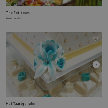
The Eet-team
Amsterdam
Het Taartgeheim