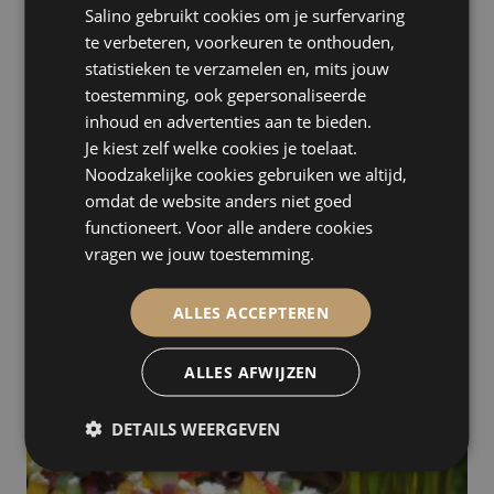
Salino gebruikt cookies om je surfervaring
te verbeteren, voorkeuren te onthouden,
statistieken te verzamelen en, mits jouw
toestemming, ook gepersonaliseerde
inhoud en advertenties aan te bieden.
Fine Food Factory
Je kiest zelf welke cookies je toelaat.
Amsterdam
Noodzakelijke cookies gebruiken we altijd,
omdat de website anders niet goed
functioneert. Voor alle andere cookies
vragen we jouw toestemming.
ALLES ACCEPTEREN
ALLES AFWIJZEN
DETAILS WEERGEVEN