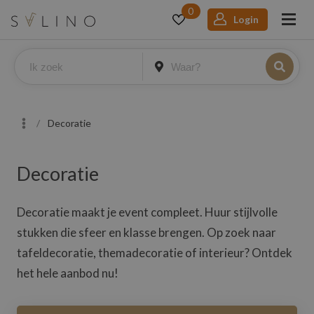
0
Login
Decoratie
Decoratie
Decoratie maakt je event compleet. Huur stijlvolle
stukken die sfeer en klasse brengen. Op zoek naar
tafeldecoratie, themadecoratie of interieur? Ontdek
het hele aanbod nu!