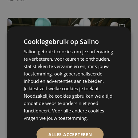
Cookiegebruik op Salino
Salino gebruikt cookies om je surfervaring
te verbeteren, voorkeuren te onthouden,
statistieken te verzamelen en, mits jouw
toestemming, ook gepersonaliseerde
inhoud en advertenties aan te bieden.
Je kiest zelf welke cookies je toelaat.
Noodzakelijke cookies gebruiken we altijd,
omdat de website anders niet goed
Accent Steigerhout Verhuur
functioneert. Voor alle andere cookies
Nieuwe Pekela
vragen we jouw toestemming.
ALLES ACCEPTEREN