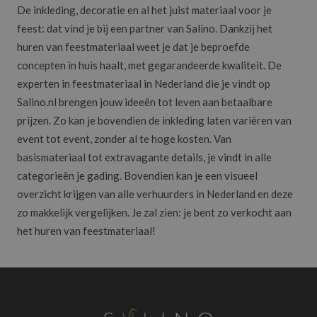
De inkleding, decoratie en al het juist materiaal voor je
feest: dat vind je bij een partner van Salino. Dankzij het
huren van feestmateriaal weet je dat je beproefde
concepten in huis haalt, met gegarandeerde kwaliteit. De
experten in feestmateriaal in Nederland die je vindt op
Salino.nl brengen jouw ideeën tot leven aan betaalbare
prijzen. Zo kan je bovendien de inkleding laten variëren van
event tot event, zonder al te hoge kosten. Van
basismateriaal tot extravagante details, je vindt in alle
categorieën je gading. Bovendien kan je een visueel
overzicht krijgen van alle verhuurders in Nederland en deze
zo makkelijk vergelijken. Je zal zien: je bent zo verkocht aan
het huren van feestmateriaal!