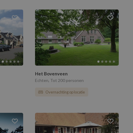
Het Bovenveen
Echten, Tot 200 personen
Overnachting op locatie