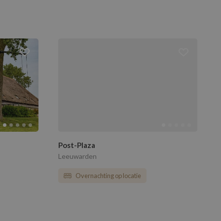
Post-Plaza
Leeuwarden
Overnachting op locatie