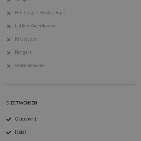
Hot Dogs / Haute Dogs
Latijns-Amerikaans
Kroketten
Burgers
Wereldkeuken
DIEETWENSEN
Glutenvrij
Halal