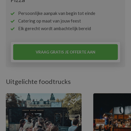
Persoonlijke aanpak van begin tot einde
Catering op maat van jouw feest
Elk gerecht wordt ambachtelijk bereid
VRAAG GRATIS JE OFFERTE AAN
Uitgelichte foodtrucks