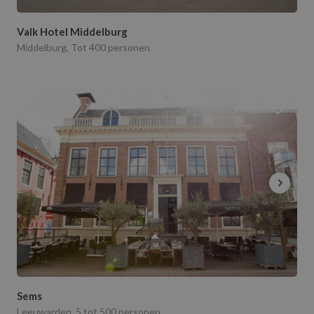
Valk Hotel Middelburg
Middelburg, Tot 400 personen
Sems
Leeuwarden, 5 tot 500 personen