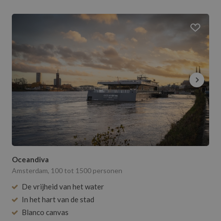
Oceandiva
Amsterdam, 100 tot 1500 personen
De vrijheid van het water
In het hart van de stad
Blanco canvas