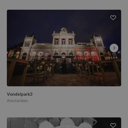
Vondelpark3
Amsterdam