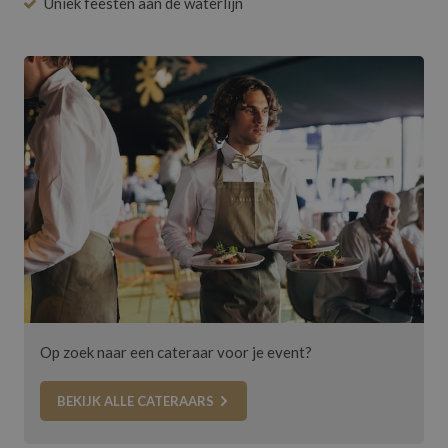
Uniek feesten aan de waterlijn
Op zoek naar een cateraar voor je event?
BEKIJK ALLE CATERAARS