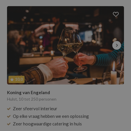
10,0
Koning van Engeland
Hulst, 10 tot 250 personen
Zeer sfeervol interieur
Op elke vraag hebben we een oplossing
Zeer hoogwaardige catering in huis