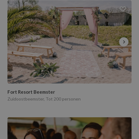
Fort Resort Beemster
Zuidoostbeemster, Tot 200 personen