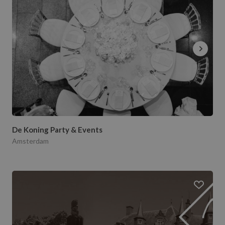
De Koning Party & Events
Amsterdam