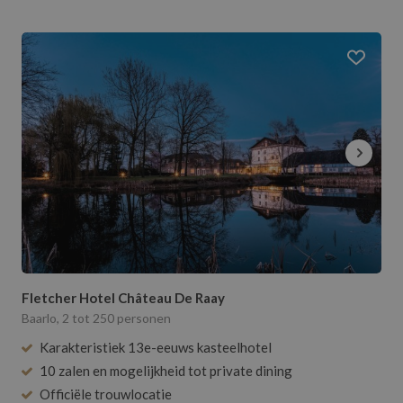
Fletcher Hotel Château De Raay
Baarlo, 2 tot 250 personen
Karakteristiek 13e-eeuws kasteelhotel
10 zalen en mogelijkheid tot private dining
Officiële trouwlocatie