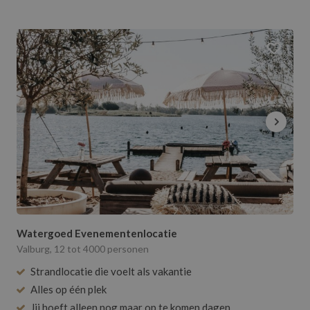
Watergoed Evenementenlocatie
Valburg, 12 tot 4000 personen
Strandlocatie die voelt als vakantie
Alles op één plek
Jij hoeft alleen nog maar op te komen dagen