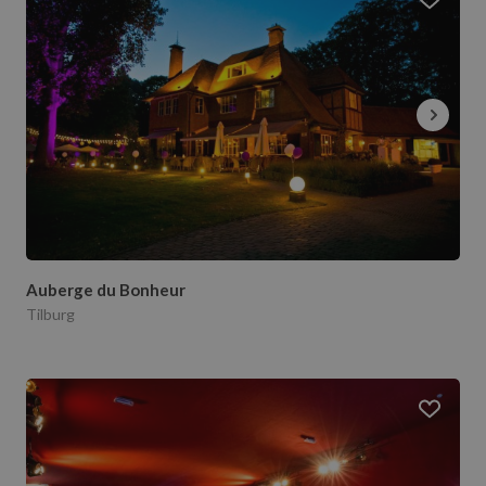
Auberge du Bonheur
Tilburg