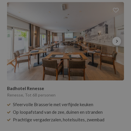
Badhotel Renesse
Renesse, Tot 68 personen
Sfeervolle Brasserie met verfijnde keuken
Op loopafstand van de zee, duinen en stranden
Prachtige vergaderzalen, hotelsuites, zwembad