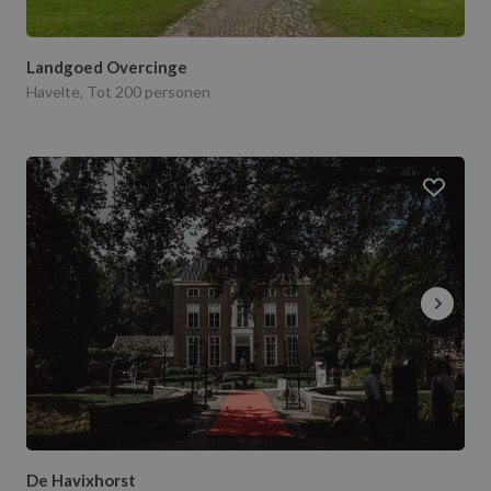
Landgoed Overcinge
Havelte, Tot 200 personen
De Havixhorst