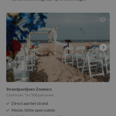
Strandpaviljoen Zoomers
Castricum, Tot 100 personen
Direct aan het strand
Mooie, lichte open ruimte