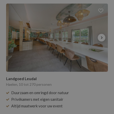
Landgoed Leudal
Haelen, 10 tot 270 personen
Duurzaam en omringd door natuur
Privékamers met eigen sanitair
Altijd maatwerk voor uw event