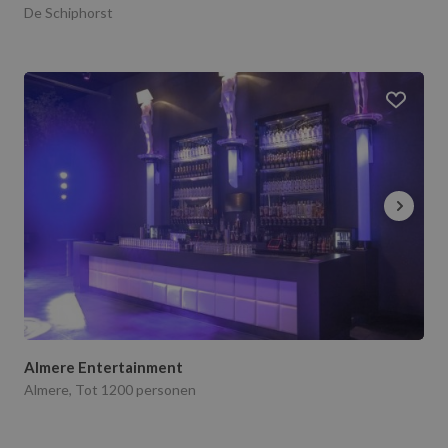
De Schiphorst
Almere Entertainment
Almere, Tot 1200 personen