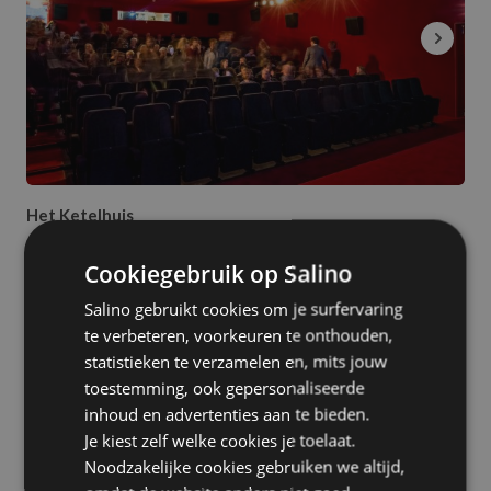
Het Ketelhuis
Amsterdam
Cookiegebruik op Salino
Salino gebruikt cookies om je surfervaring
te verbeteren, voorkeuren te onthouden,
statistieken te verzamelen en, mits jouw
toestemming, ook gepersonaliseerde
inhoud en advertenties aan te bieden.
Je kiest zelf welke cookies je toelaat.
Noodzakelijke cookies gebruiken we altijd,