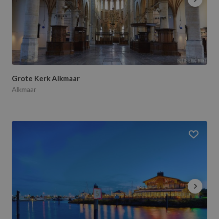
Grote Kerk Alkmaar
Alkmaar