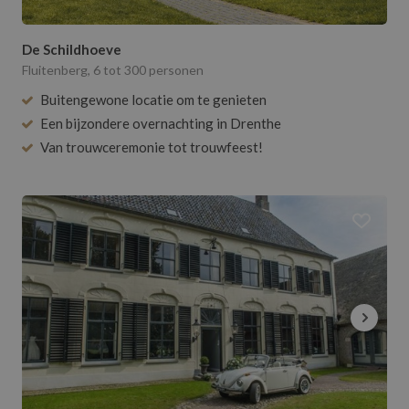
De Schildhoeve
Fluitenberg, 6 tot 300 personen
Buitengewone locatie om te genieten
Een bijzondere overnachting in Drenthe
Van trouwceremonie tot trouwfeest!