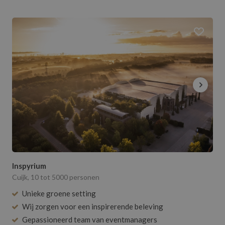
Inspyrium
Cuijk, 10 tot 5000 personen
Unieke groene setting
Wij zorgen voor een inspirerende beleving
Gepassioneerd team van eventmanagers