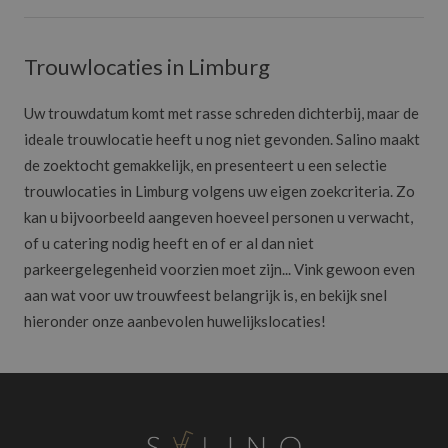
Trouwlocaties in Limburg
Uw trouwdatum komt met rasse schreden dichterbij, maar de
ideale trouwlocatie heeft u nog niet gevonden. Salino maakt
de zoektocht gemakkelijk, en presenteert u een selectie
trouwlocaties in Limburg volgens uw eigen zoekcriteria. Zo
kan u bijvoorbeeld aangeven hoeveel personen u verwacht,
of u catering nodig heeft en of er al dan niet
parkeergelegenheid voorzien moet zijn... Vink gewoon even
aan wat voor uw trouwfeest belangrijk is, en bekijk snel
hieronder onze aanbevolen huwelijkslocaties!