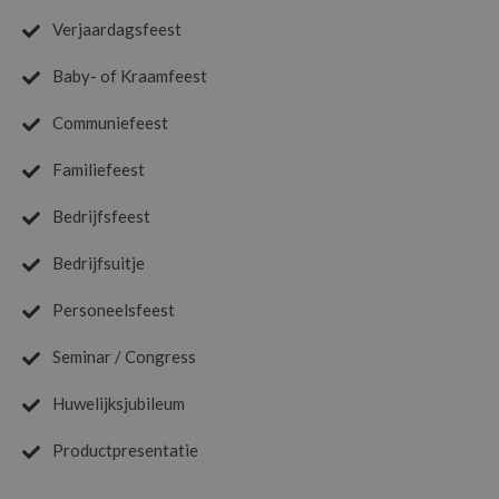
Verjaardagsfeest
Baby- of Kraamfeest
Communiefeest
Familiefeest
Bedrijfsfeest
Bedrijfsuitje
Personeelsfeest
Seminar / Congress
Huwelijksjubileum
Productpresentatie