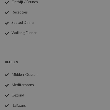
Ontbijt / Brunch
Recepties
Seated Dinner
Walking Dinner
KEUKEN
Midden-Oosten
Mediterraans
Gezond
Italiaans