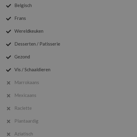
Belgisch
Frans
Wereldkeuken
Desserten / Patisserie
Gezond
Vis / Schaaldieren
Marrokaans
Mexicaans
Raclette
Plantaardig
Aziatisch