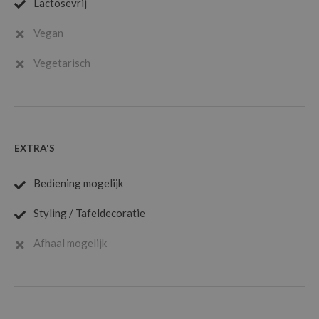
Lactosevrij
Vegan
Vegetarisch
EXTRA'S
Bediening mogelijk
Styling / Tafeldecoratie
Afhaal mogelijk