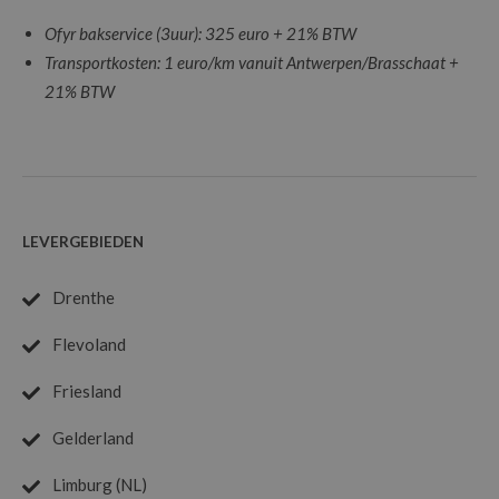
Ofyr bakservice (3uur): 325 euro + 21% BTW
Transportkosten: 1 euro/km vanuit Antwerpen/Brasschaat +
21% BTW
LEVERGEBIEDEN
Drenthe
Flevoland
Friesland
Gelderland
Limburg (NL)