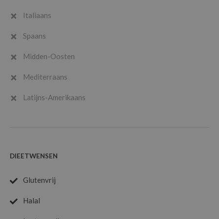
Italiaans
Spaans
Midden-Oosten
Mediterraans
Latijns-Amerikaans
DIEETWENSEN
Glutenvrij
Halal