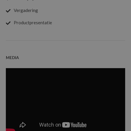
Vergadering
Productpresentatie
MEDIA