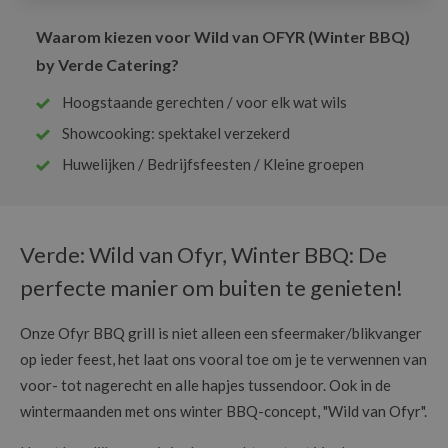
Waarom kiezen voor
Wild van OFYR (Winter BBQ)
by Verde Catering
?
Hoogstaande gerechten / voor elk wat wils
Showcooking: spektakel verzekerd
Huwelijken / Bedrijfsfeesten / Kleine groepen
Verde: Wild van Ofyr, Winter BBQ: De
perfecte manier om buiten te genieten!
Onze Ofyr BBQ grill is niet alleen een sfeermaker/blikvanger
op ieder feest, het laat ons vooral toe om je te verwennen van
voor- tot nagerecht en alle hapjes tussendoor. Ook in de
wintermaanden met ons winter BBQ-concept, "Wild van Ofyr".