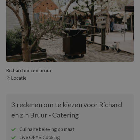
Richard en zen bruur
Locatie
3 redenen om te kiezen voor Richard
en z'n Bruur - Catering
Culinaire beleving op maat
Live OFYR Cooking