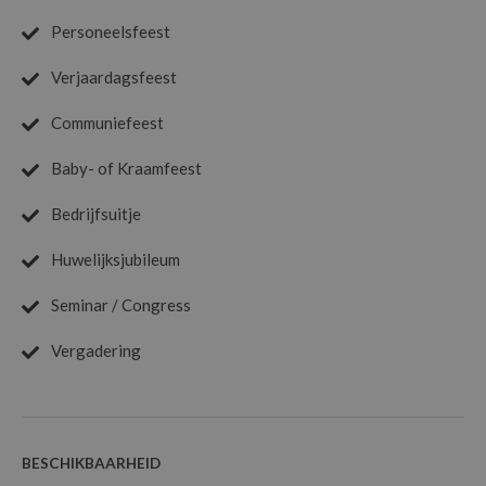
Personeelsfeest
Verjaardagsfeest
Communiefeest
Baby- of Kraamfeest
Bedrijfsuitje
Huwelijksjubileum
Seminar / Congress
Vergadering
BESCHIKBAARHEID