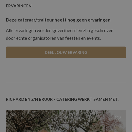
ERVARINGEN
Deze cateraar/traiteur heeft nog geen ervaringen
Alle ervaringen worden geverifieerd en zijn geschreven
door echte organisatoren van feesten en events.
DEEL JOUW ERVARING
RICHARD EN Z'N BRUUR - CATERING WERKT SAMEN MET: