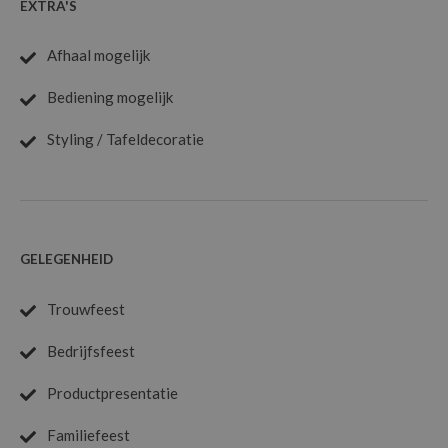
EXTRA'S
Afhaal mogelijk
Bediening mogelijk
Styling / Tafeldecoratie
GELEGENHEID
Trouwfeest
Bedrijfsfeest
Productpresentatie
Familiefeest