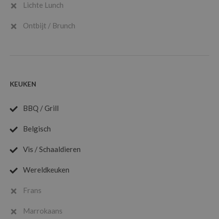
Lichte Lunch
Ontbijt / Brunch
KEUKEN
BBQ / Grill
Belgisch
Vis / Schaaldieren
Wereldkeuken
Frans
Marrokaans