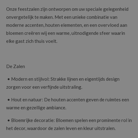
Onze feestzalen zijn ontworpen om uw speciale gelegenheid
onvergetelijk te maken. Met een unieke combinatie van
moderne accenten, houten elementen, en een overvloed aan
bloemen creëren wij een warme, uitnodigende sfeer waarin
elke gast zich thuis voelt.
De Zalen
• Modern en stijlvol: Strakke lijnen en eigentijds design
zorgen voor een verfijnde uitstraling.
• Hout en natuur: De houten accenten geven de ruimtes een
warme en gezellige ambiance.
• Bloemrijke decoratie: Bloemen spelen een prominente rol in
het decor, waardoor de zalen leven en kleur uitstralen.