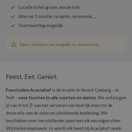
Locatie in het groen, mooie tuin
Alles op 1 locatie, receptie, ceremonie,....
Overnachting mogelijk
Eigen catering is niet mogelijk op deze locatie.
Feest. Eet. Geniet.
Feestzalen Acaciahof
is dé locatie in Noord-Limburg – in
Pelt –
voor feesten in alle soorten en maten
. We ontzorgen
je van A tot Z: van het serveren van heerlijk eten tot de
decoratie van de zalen en uitstekende bediening. We
beschikken over verschillende zalen met elk een eigen sfeer.
Wij bieden maatwerk: zo wordt elk feest bij Acaciahof uniek.