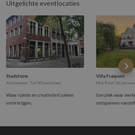
Uitgelichte eventlocaties
Stadsform
Villa Fraipont
Antwerpen, Tot 80 personen
Mol, 8 tot 36 perso
Waar ruimte en creativiteit samen
Een plek waar werk
vorm krijgen.
ontspannen vanzel