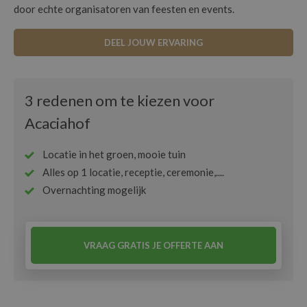
door echte organisatoren van feesten en events.
DEEL JOUW ERVARING
3 redenen om te kiezen voor
Acaciahof
Locatie in het groen, mooie tuin
Alles op 1 locatie, receptie, ceremonie,....
Overnachting mogelijk
VRAAG GRATIS JE OFFERTE AAN