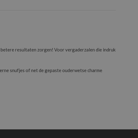
 betere resultaten zorgen! Voor vergaderzalen die indruk
moderne snufjes of net de gepaste ouderwetse charme