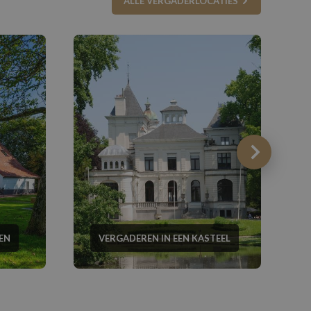
ALLE VERGADERLOCATIES
EN
VERGADEREN IN EEN KASTEEL