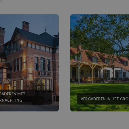
GADEREN MET
VERGADEREN IN HET GRO
RNACHTING