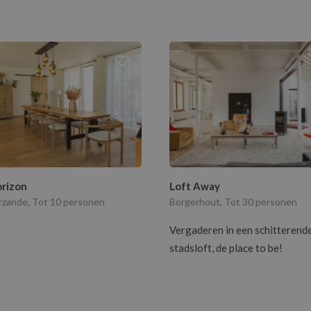
rizon
Loft Away
zande, Tot 10 personen
Borgerhout, Tot 30 personen
Vergaderen in een schitterend
stadsloft, de place to be!