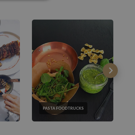
PASTA FOODTRUCKS