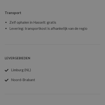
Transport
Zelf ophalen in Hasselt: gratis
Levering: transportkost is afhankelijk van de regio
LEVERGEBIEDEN
Limburg (NL)
Noord-Brabant