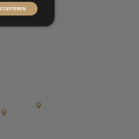
ACCEPTEREN