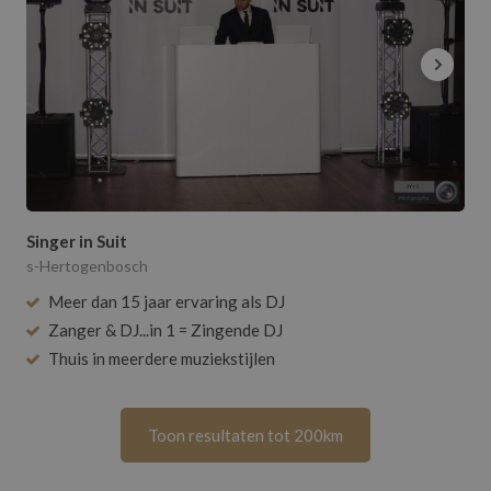
Singer in Suit
s-Hertogenbosch
Meer dan 15 jaar ervaring als DJ
Zanger & DJ...in 1 = Zingende DJ
Thuis in meerdere muziekstijlen
Toon resultaten tot 200km