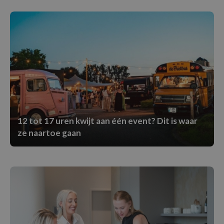
12 tot 17 uren kwijt aan één event? Dit is waar
ze naartoe gaan