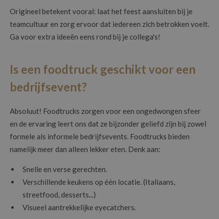
Origineel betekent vooral: laat het feest aansluiten bij je
teamcultuur en zorg ervoor dat iedereen zich betrokken voelt.
Ga voor extra ideeën eens rond bij je collega's!
Is een foodtruck geschikt voor een
bedrijfsevent?
Absoluut! Foodtrucks zorgen voor een ongedwongen sfeer
en de ervaring leert ons dat ze bijzonder geliefd zijn bij zowel
formele als informele bedrijfsevents. Foodtrucks bieden
namelijk meer dan alleen lekker eten. Denk aan:
Snelle en verse gerechten.
Verschillende keukens op één locatie. (Italiaans,
streetfood, desserts...)
Visueel aantrekkelijke eyecatchers.