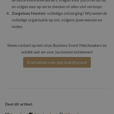
en volgen mee op om te checken of alles vlot verloopt.
Zorgeloos feesten
: volledige ontzorging! Wij nemen de
volledige organisatie op ons, volgens jouw wensen en
noden.
Neem contact op met onze Business Event Matchmakers en
ontdek wat we voor jou kunnen betekenen!
Ik wil advies over mijn bedrijfsevent
Deel dit artikel: