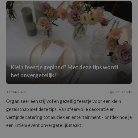
Klein feestje gepland? Met deze tips wordt
het onvergetelijk!
11/04/2025
Tips en Trends
Organiseer een stijlvol en gezellig feestje voor een klein
gezelschap met deze tips. Van sfeervolle decoratie en
verfijnde catering tot muziek en entertainment - ontdek hoe je
een intiem event onvergetelijk maakt!