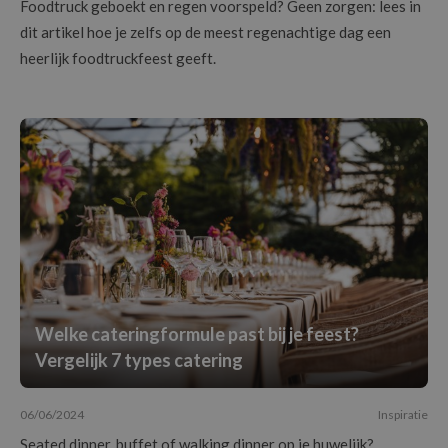
Foodtruck geboekt en regen voorspeld? Geen zorgen: lees in
dit artikel hoe je zelfs op de meest regenachtige dag een
heerlijk foodtruckfeest geeft.
Welke cateringformule past bij je feest?
Vergelijk 7 types catering
06/06/2024
Inspiratie
Seated dinner, buffet of walking dinner op je huwelijk?