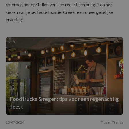
cateraar, het opstellen van een realistisch budget en het
kiezen van je perfecte locatie. Creëer een onvergetelijke
ervaring!
Foodtrucks & regen: tips voor een regenachtig
feest
23/07/2024
Tips en Trends