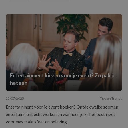
Entertainment kiezen voor je event? Zo pak je
het aan
25/07/2025
Tips en Trends
Entertainment voor je event boeken? Ontdek welke soorten
entertainment écht werken én wanneer je ze het best inzet
voor maximale sfeer en beleving.