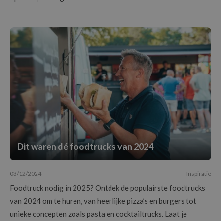
Dit waren dé foodtrucks van 2024
03/12/2024
Inspiratie
Foodtruck nodig in 2025? Ontdek de populairste foodtrucks
van 2024 om te huren, van heerlijke pizza’s en burgers tot
unieke concepten zoals pasta en cocktailtrucks. Laat je