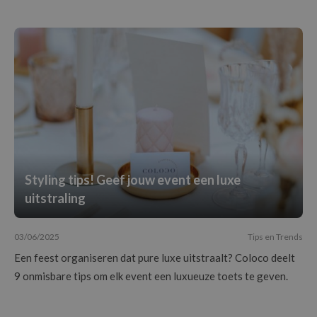
Styling tips! Geef jouw event een luxe
uitstraling
03/06/2025
Tips en Trends
Een feest organiseren dat pure luxe uitstraalt? Coloco deelt
9 onmisbare tips om elk event een luxueuze toets te geven.