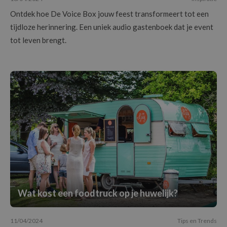
Ontdek hoe De Voice Box jouw feest transformeert tot een
tijdloze herinnering. Een uniek audio gastenboek dat je event
tot leven brengt.
Wat kost een foodtruck op je huwelijk?
11/04/2024
Tips en Trends