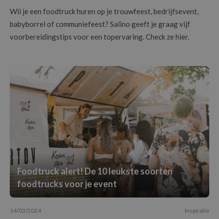
Wil je een foodtruck huren op je trouwfeest, bedrijfsevent,
babyborrel of communiefeest? Salino geeft je graag vijf
voorbereidingstips voor een topervaring. Check ze hier.
Foodtruck alert! De 10 leukste soorten
foodtrucks voor je event
14/03/2024
Inspiratie