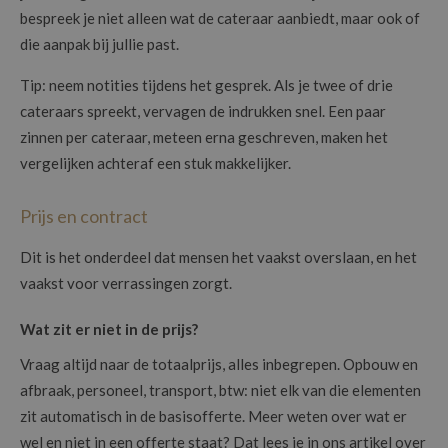
bespreek je niet alleen wat de cateraar aanbiedt, maar ook of
die aanpak bij jullie past.
Tip: neem notities tijdens het gesprek. Als je twee of drie
cateraars spreekt, vervagen de indrukken snel. Een paar
zinnen per cateraar, meteen erna geschreven, maken het
vergelijken achteraf een stuk makkelijker.
Prijs en contract
Dit is het onderdeel dat mensen het vaakst overslaan, en het
vaakst voor verrassingen zorgt.
Wat zit er niet in de prijs?
Vraag altijd naar de totaalprijs, alles inbegrepen. Opbouw en
afbraak, personeel, transport, btw: niet elk van die elementen
zit automatisch in de basisofferte. Meer weten over wat er
wel en niet in een offerte staat? Dat lees je in ons artikel over