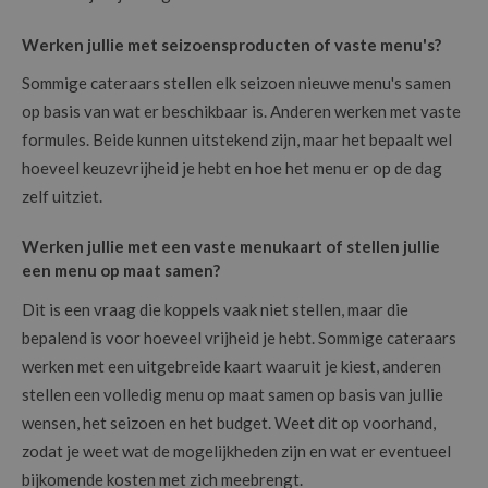
Werken jullie met seizoensproducten of vaste menu's?
Sommige cateraars stellen elk seizoen nieuwe menu's samen
op basis van wat er beschikbaar is. Anderen werken met vaste
formules. Beide kunnen uitstekend zijn, maar het bepaalt wel
hoeveel keuzevrijheid je hebt en hoe het menu er op de dag
zelf uitziet.
Werken jullie met een vaste menukaart of stellen jullie
een menu op maat samen?
Dit is een vraag die koppels vaak niet stellen, maar die
bepalend is voor hoeveel vrijheid je hebt. Sommige cateraars
werken met een uitgebreide kaart waaruit je kiest, anderen
stellen een volledig menu op maat samen op basis van jullie
wensen, het seizoen en het budget. Weet dit op voorhand,
zodat je weet wat de mogelijkheden zijn en wat er eventueel
bijkomende kosten met zich meebrengt.