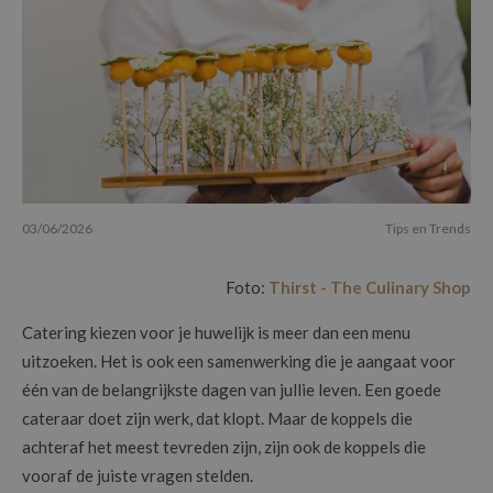
03/06/2026
Tips en Trends
Foto:
Thirst - The Culinary Shop
Catering kiezen voor je huwelijk is meer dan een menu
uitzoeken. Het is ook een samenwerking die je aangaat voor
één van de belangrijkste dagen van jullie leven. Een goede
cateraar doet zijn werk, dat klopt. Maar de koppels die
achteraf het meest tevreden zijn, zijn ook de koppels die
vooraf de juiste vragen stelden.