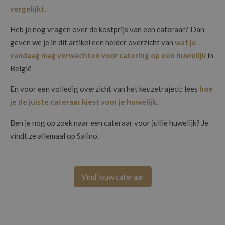
vergelijkt
.
Heb je nog vragen over de kostprijs van een cateraar? Dan
geven we je in dit artikel een helder overzicht van
wat je
vandaag mag verwachten voor catering op een huwelijk
in
België
En voor een volledig overzicht van het keuzetraject: lees
hoe
je de juiste cateraar kiest voor je huwelijk
.
Ben je nog op zoek naar een cateraar voor jullie huwelijk? Je
vindt ze allemaal op Salino.
Vind jouw cateraar