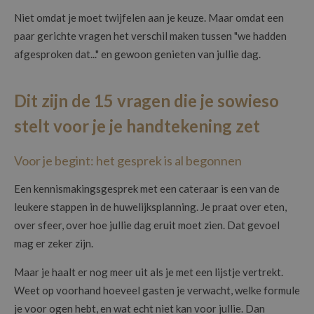
Niet omdat je moet twijfelen aan je keuze. Maar omdat een
paar gerichte vragen het verschil maken tussen "we hadden
afgesproken dat..." en gewoon genieten van jullie dag.
Dit zijn de 15 vragen die je sowieso
stelt voor je je handtekening zet
Voor je begint: het gesprek is al begonnen
Een kennismakingsgesprek met een cateraar is een van de
leukere stappen in de huwelijksplanning. Je praat over eten,
over sfeer, over hoe jullie dag eruit moet zien. Dat gevoel
mag er zeker zijn.
Maar je haalt er nog meer uit als je met een lijstje vertrekt.
Weet op voorhand hoeveel gasten je verwacht, welke formule
je voor ogen hebt, en wat echt niet kan voor jullie. Dan