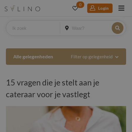
0
Login
Alle gelegenheden
Filter op gelegenheid
15 vragen die je stelt aan je
cateraar voor je vastlegt