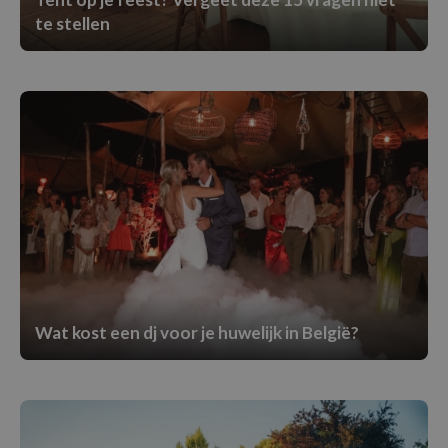
te stellen
Wat kost een dj voor je huwelijk in België?