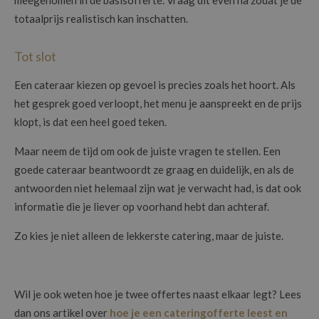
totaalprijs realistisch kan inschatten.
Tot slot
Een cateraar kiezen op gevoel is precies zoals het hoort. Als
het gesprek goed verloopt, het menu je aanspreekt en de prijs
klopt, is dat een heel goed teken.
Maar neem de tijd om ook de juiste vragen te stellen. Een
goede cateraar beantwoordt ze graag en duidelijk, en als de
antwoorden niet helemaal zijn wat je verwacht had, is dat ook
informatie die je liever op voorhand hebt dan achteraf.
Zo kies je niet alleen de lekkerste catering, maar de juiste.
Wil je ook weten hoe je twee offertes naast elkaar legt? Lees
dan ons artikel over
hoe je een cateringofferte leest en