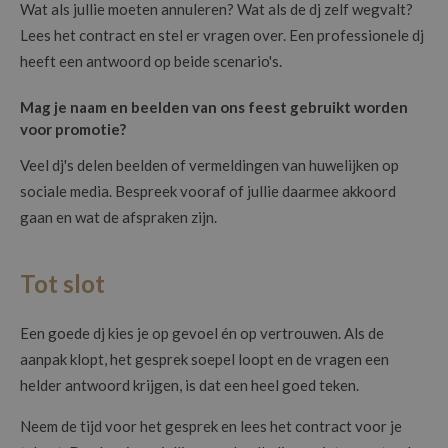
Wat als jullie moeten annuleren? Wat als de dj zelf wegvalt?
Lees het contract en stel er vragen over. Een professionele dj
heeft een antwoord op beide scenario's.
Mag je naam en beelden van ons feest gebruikt worden
voor promotie?
Veel dj's delen beelden of vermeldingen van huwelijken op
sociale media. Bespreek vooraf of jullie daarmee akkoord
gaan en wat de afspraken zijn.
Tot slot
Een goede dj kies je op gevoel én op vertrouwen. Als de
aanpak klopt, het gesprek soepel loopt en de vragen een
helder antwoord krijgen, is dat een heel goed teken.
Neem de tijd voor het gesprek en lees het contract voor je