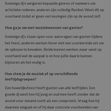
Sommige dj's weigeren bepaalde genres of nummers om
artistieke redenen, anderen zijn volledig flexibel. Weet dit op
voorhand zodat er geen verrassingen zijn op de avond zelf.
Hoe ga je om met muziekwensen van gasten?
Sommige dj's staan open voor aanvragen van gasten tijdens
het feest, anderen werken liever met een voorbereide set om
de opbouw te bewaken. Beide kunnen werken, maar weet op
voorhand wat de aanpak is en hoe jullie daarin kunnen
bijsturen als het nodig is.
Hoe stem je de muziek af op verschillende
leeftijdsgroepen?
Een huwelijksfeest heeft gasten van alle leeftijden. Een
goede dj weet hoe hij jong en oud mee heeft zonder dat de
avond voor iemand voelt als een compromis. Vraag hoe hij
daarmee omgaat en of hij daar concrete voorbeelden van