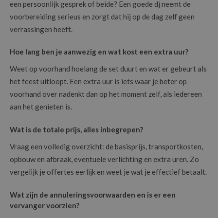
een persoonlijk gesprek of beide? Een goede dj neemt de
voorbereiding serieus en zorgt dat hij op de dag zelf geen
verrassingen heeft.
Hoe lang ben je aanwezig en wat kost een extra uur?
Weet op voorhand hoelang de set duurt en wat er gebeurt als
het feest uitloopt. Een extra uur is iets waar je beter op
voorhand over nadenkt dan op het moment zelf, als iedereen
aan het genieten is.
Wat is de totale prijs, alles inbegrepen?
Vraag een volledig overzicht: de basisprijs, transportkosten,
opbouw en afbraak, eventuele verlichting en extra uren. Zo
vergelijk je offertes eerlijk en weet je wat je effectief betaalt.
Wat zijn de annuleringsvoorwaarden en is er een
vervanger voorzien?