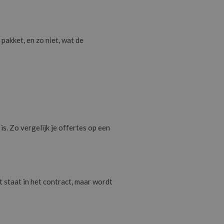
pakket, en zo niet, wat de
is. Zo vergelijk je offertes op een
 staat in het contract, maar wordt