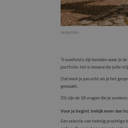
08/06/2026
Trouwfoto's zijn beelden waar je de
portfolio: het is iemand die jullie s
Dat merk je pas echt als je het gespr
gemaakt.
Dit zijn de 18 vragen die je sowieso 
Voor je begint: bekijk meer dan 
Een selectie van twintig prachtige b