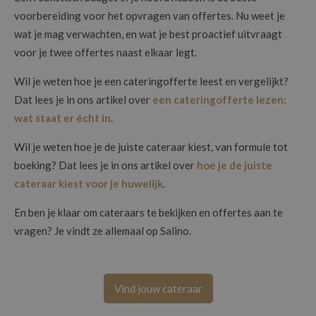
voorbereiding voor het opvragen van offertes. Nu weet je
wat je mag verwachten, en wat je best proactief uitvraagt
voor je twee offertes naast elkaar legt.
Wil je weten hoe je een cateringofferte leest en vergelijkt?
Dat lees je in ons artikel over
een cateringofferte lezen:
wat staat er écht in
.
Wil je weten hoe je de juiste cateraar kiest, van formule tot
boeking? Dat lees je in ons artikel over
hoe je de juiste
cateraar kiest voor je huwelijk
.
En ben je klaar om cateraars te bekijken en offertes aan te
vragen? Je vindt ze allemaal op Salino.
Vind jouw cateraar