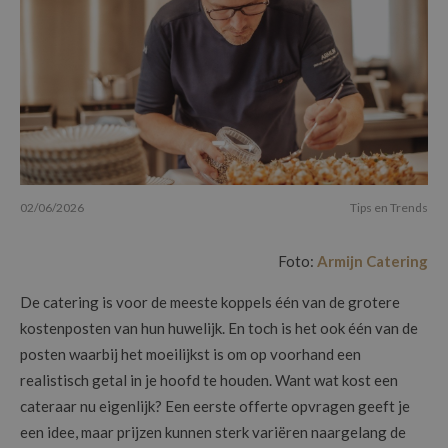
02/06/2026
Tips en Trends
Foto:
Armijn Catering
De catering is voor de meeste koppels één van de grotere
kostenposten van hun huwelijk. En toch is het ook één van de
posten waarbij het moeilijkst is om op voorhand een
realistisch getal in je hoofd te houden. Want wat kost een
cateraar nu eigenlijk? Een eerste offerte opvragen geeft je
een idee, maar prijzen kunnen sterk variëren naargelang de