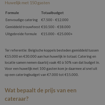
Huwelijk met 150 gasten
Formule
Totaalbudget
Eenvoudige catering
€7.500 - €12.000
Gemiddeld trouwfeest
€10.500 - €18.000
Uitgebreide formule
€15.000 - €25.000+
Ter referentie: Belgische koppels besteden gemiddeld tussen
€15.000 en €30.000 aan hun huwelijk in totaal. Catering en
locatie samen nemen daarbij vaak 40 à 50% van dat budget in.
Voor een huwelijk met 100 gasten kom je daarmee al snel uit
op een cateringbudget van €7.000 tot €15.000.
Wat bepaalt de prijs van een
cateraar?