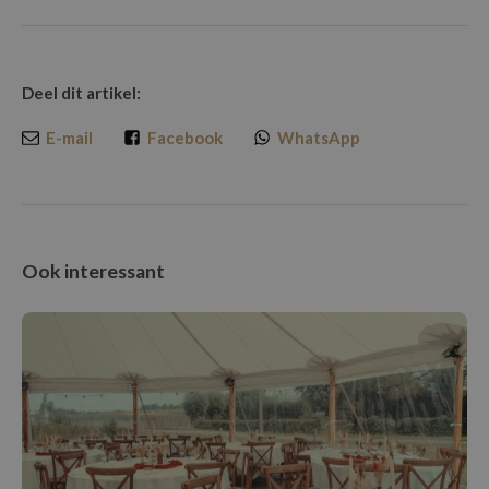
Deel dit artikel:
E-mail
Facebook
WhatsApp
Ook interessant