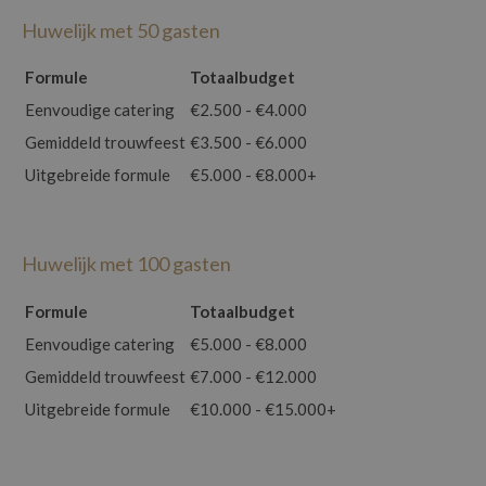
Huwelijk met 50 gasten
Formule
Totaalbudget
Eenvoudige catering
€2.500 - €4.000
Gemiddeld trouwfeest
€3.500 - €6.000
Uitgebreide formule
€5.000 - €8.000+
Huwelijk met 100 gasten
Formule
Totaalbudget
Eenvoudige catering
€5.000 - €8.000
Gemiddeld trouwfeest
€7.000 - €12.000
Uitgebreide formule
€10.000 - €15.000+