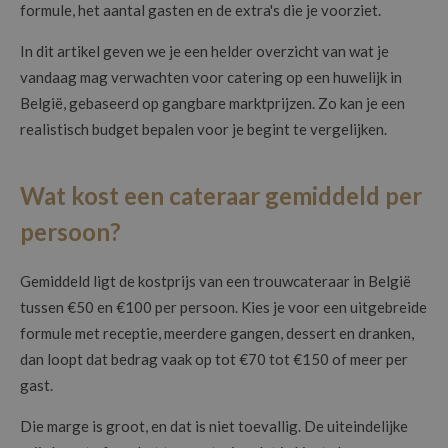
formule, het aantal gasten en de extra's die je voorziet.
In dit artikel geven we je een helder overzicht van wat je
vandaag mag verwachten voor catering op een huwelijk in
België, gebaseerd op gangbare marktprijzen. Zo kan je een
realistisch budget bepalen voor je begint te vergelijken.
Wat kost een cateraar gemiddeld per
persoon?
Gemiddeld ligt de kostprijs van een trouwcateraar in België
tussen €50 en €100 per persoon. Kies je voor een uitgebreide
formule met receptie, meerdere gangen, dessert en dranken,
dan loopt dat bedrag vaak op tot €70 tot €150 of meer per
gast.
Die marge is groot, en dat is niet toevallig. De uiteindelijke