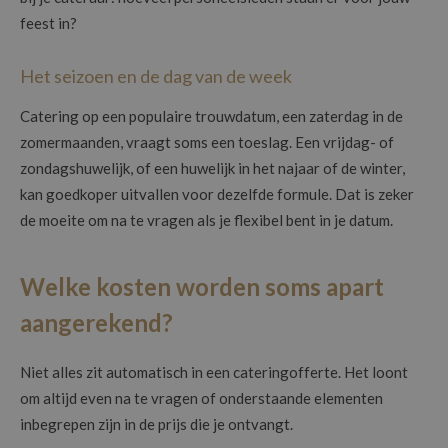
feest in?
Het seizoen en de dag van de week
Catering op een populaire trouwdatum, een zaterdag in de
zomermaanden, vraagt soms een toeslag. Een vrijdag- of
zondagshuwelijk, of een huwelijk in het najaar of de winter,
kan goedkoper uitvallen voor dezelfde formule. Dat is zeker
de moeite om na te vragen als je flexibel bent in je datum.
Welke kosten worden soms apart
aangerekend?
Niet alles zit automatisch in een cateringofferte. Het loont
om altijd even na te vragen of onderstaande elementen
inbegrepen zijn in de prijs die je ontvangt.