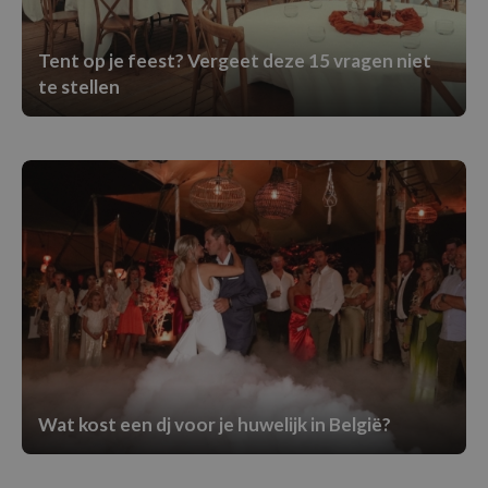
Tent op je feest? Vergeet deze 15 vragen niet
te stellen
Wat kost een dj voor je huwelijk in België?