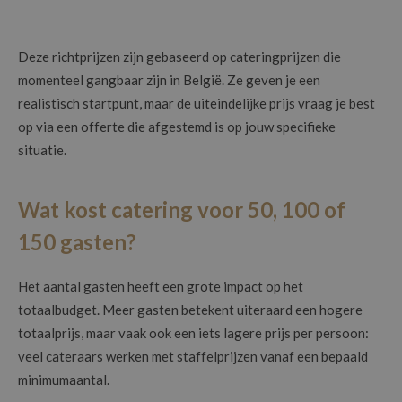
Deze richtprijzen zijn gebaseerd op cateringprijzen die
momenteel gangbaar zijn in België. Ze geven je een
realistisch startpunt, maar de uiteindelijke prijs vraag je best
op via een offerte die afgestemd is op jouw specifieke
situatie.
Wat kost catering voor 50, 100 of
150 gasten?
Het aantal gasten heeft een grote impact op het
totaalbudget. Meer gasten betekent uiteraard een hogere
totaalprijs, maar vaak ook een iets lagere prijs per persoon:
veel cateraars werken met staffelprijzen vanaf een bepaald
minimumaantal.