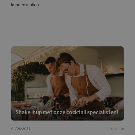
kunnen maken.
Shake it up met onze cocktail specialisten!
04/08/2021
Inspiratie