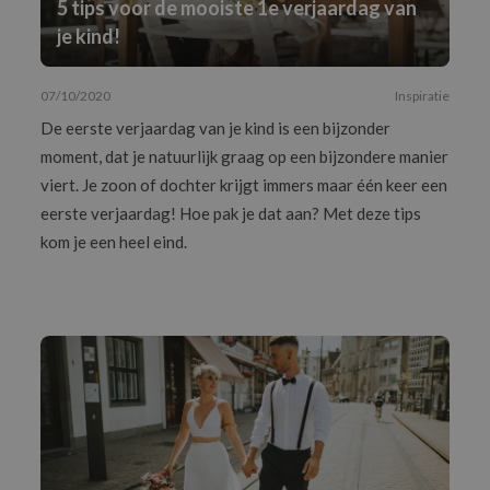
5 tips voor de mooiste 1e verjaardag van
je kind!
07/10/2020
Inspiratie
De eerste verjaardag van je kind is een bijzonder
moment, dat je natuurlijk graag op een bijzondere manier
viert. Je zoon of dochter krijgt immers maar één keer een
eerste verjaardag! Hoe pak je dat aan? Met deze tips
kom je een heel eind.