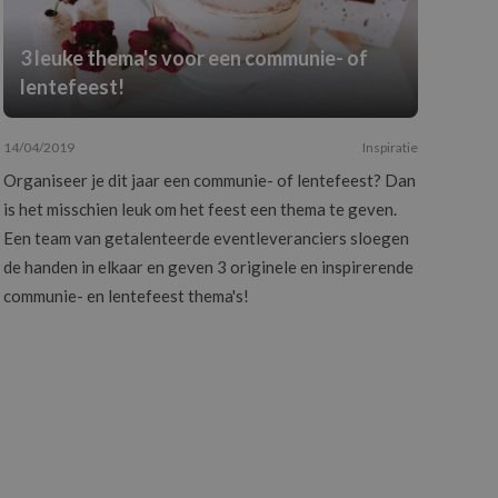
3 leuke thema's voor een communie- of
lentefeest!
14/04/2019
Inspiratie
Organiseer je dit jaar een communie- of lentefeest? Dan
is het misschien leuk om het feest een thema te geven.
Een team van getalenteerde eventleveranciers sloegen
de handen in elkaar en geven 3 originele en inspirerende
communie- en lentefeest thema's!