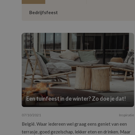
Bedrijfsfeest
Een tuinfeest in de winter? Zo doe je dat!
07/10/2021
Inspiratie
België. Waar iedereen wel graag eens geniet van een
terrasje, goed gezelschap, lekker eten en drinken. Maar