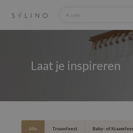
Laat je inspireren
Alle
Trouwfeest
Baby- of Kraamfee